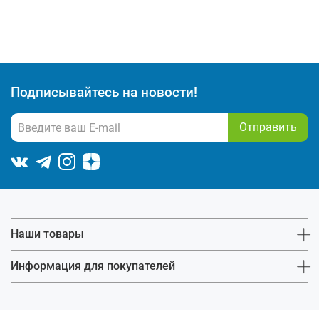
Подписывайтесь на новости!
Отправить
Наши товары
Информация для покупателей