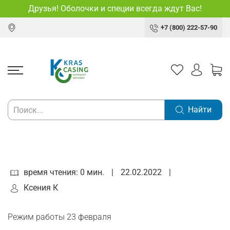
Друзья! Оболочки и специи всегда ждут Вас!
+7 (800) 222-57-90
Найти
время чтения: 0 мин.
|
22.02.2022
|
Ксения К
Режим работы 23 февраля