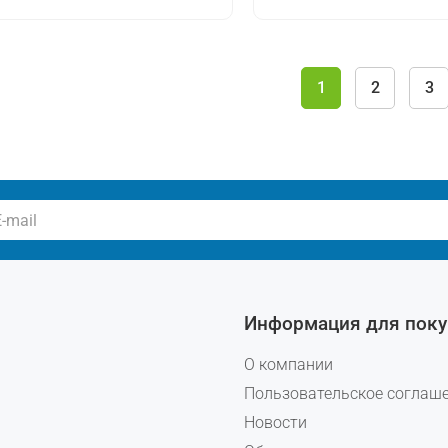
1
2
3
Информация для поку
О компании
Пользовательское соглаш
Новости