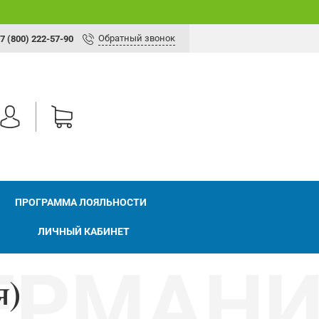
Обратный звонок
7 (800) 222-57-90
ПРОГРАММА ЛОЯЛЬНОСТИ
ЛИЧНЫЙ КАБИНЕТ
я)