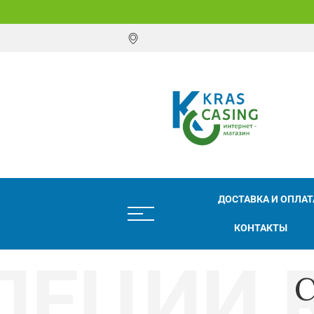
ДОСТАВКА И ОПЛАТ
КОНТАКТЫ
С