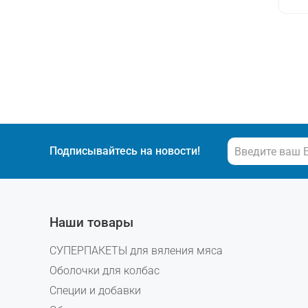
Подписывайтесь на новости!
Наши товары
СУПЕРПАКЕТЫ для вяления мяса
Оболочки для колбас
Специи и добавки