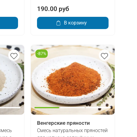
190.00 руб
В корзину
-87%
Венгерские пряности
смесь
Смесь натуральных пряностей