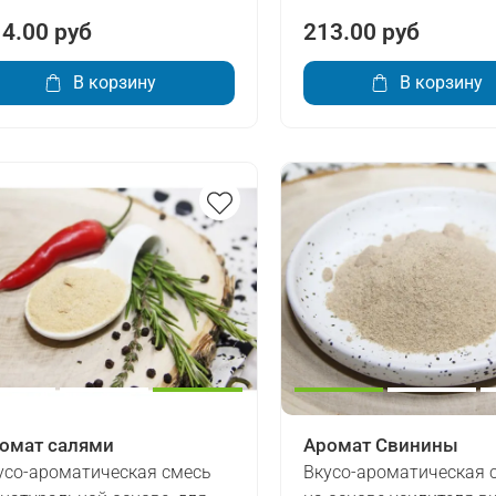
4.00 руб
213.00 руб
В корзину
В корзину
омат салями
Аромат Свинины
усо-ароматическая смесь
Вкусо-ароматическая 