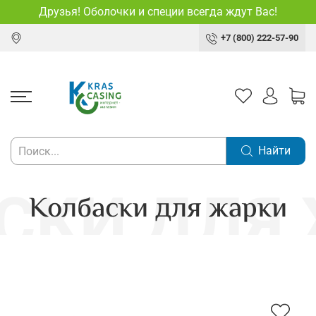
Друзья! Оболочки и специи всегда ждут Вас!
+7 (800) 222-57-90
Найти
Колбаски для жарки