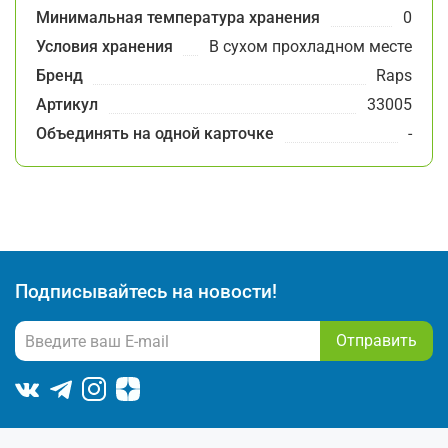
Минимальная температура хранения
0
Условия хранения
В сухом прохладном месте
Бренд
Raps
Артикул
33005
Объединять на одной карточке
-
Подписывайтесь на новости!
Отправить