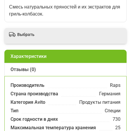
Смесь натуральных пряностей и их экстрактов для
гриль-колбасок.
Выбрать
Характеристики
Отзывы (0)
Производитель
Raps
Страна производства
Германия
Категория Avito
Продукты питания
Тип
Специи
Срок годности в днях
730
Максимальная температура хранения
25