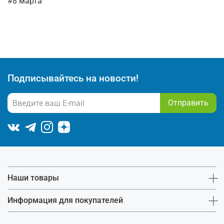
#8 марта
Подписывайтесь на новости!
Отправить
Наши товары
Информация для покупателей