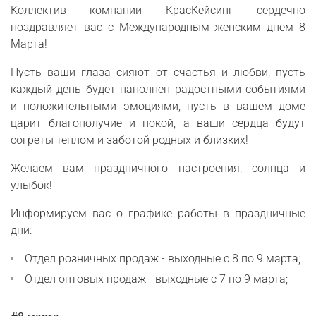
Коллектив компании КрасКейсинг сердечно
поздравляет вас с Международным женским днем 8
Марта!
Пусть ваши глаза сияют от счастья и любви, пусть
каждый день будет наполнен радостными событиями
и положительными эмоциями, пусть в вашем доме
царит благополучие и покой, а ваши сердца будут
согреты теплом и заботой родных и близких!
Желаем вам праздничного настроения, солнца и
улыбок!
Информируем вас о графике работы в праздничные
дни:
Отдел розничных продаж - выходные с 8 по 9 марта;
Отдел оптовых продаж - выходные с 7 по 9 марта;