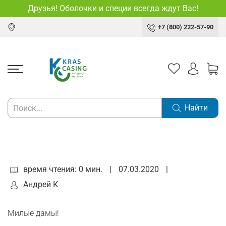
Друзья! Оболочки и специи всегда ждут Вас!
+7 (800) 222-57-90
Найти
время чтения: 0 мин.
|
07.03.2020
|
Андрей К
Милые дамы!