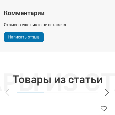
Комментарии
Отзывов еще никто не оставлял
Написать отзыв
Товары из статьи