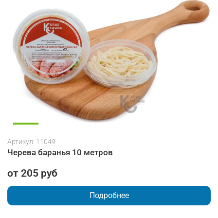
Артикул:
11049
Черева баранья 10 метров
от 205 руб
Подробнее