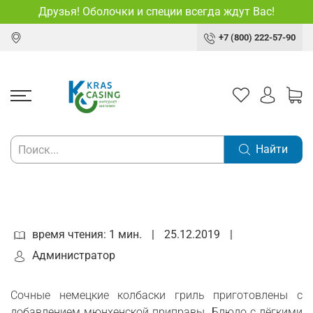
Друзья! Оболочки и специи всегда ждут Вас!
+7 (800) 222-57-90
Найти
время чтения: 1 мин.
|
25.12.2019
|
Администратор
Сочные немецкие колбаски гриль приготовлены с
добавлением мюнхенской приправы. Блюдо с лёгкими