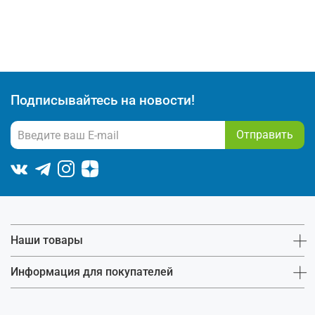
Подписывайтесь на новости!
Отправить
Наши товары
Информация для покупателей