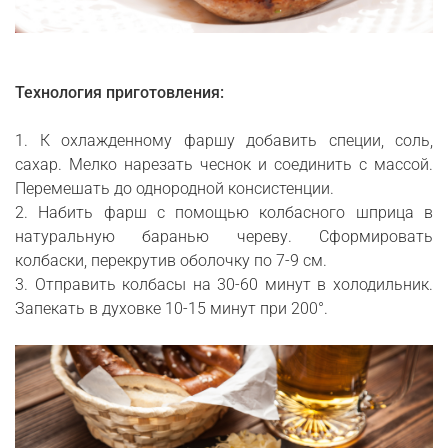
Технология приготовления:
1. К охлажденному фаршу добавить специи, соль,
сахар. Мелко нарезать чеснок и соединить с массой.
Перемешать до однородной консистенции.
2. Набить фарш с помощью колбасного шприца в
натуральную баранью череву. Сформировать
колбаски, перекрутив оболочку по 7-9 см.
3. Отправить колбасы на 30-60 минут в холодильник.
Запекать в духовке 10-15 минут при 200°.