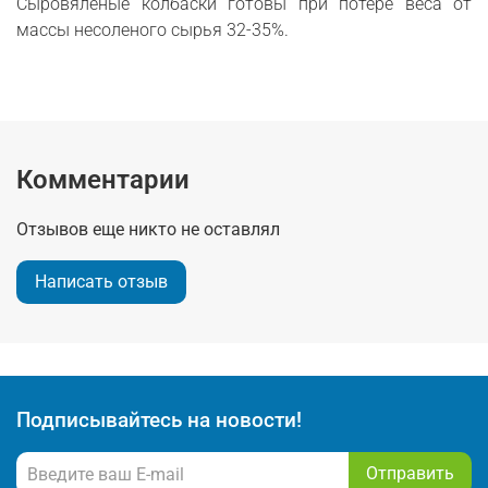
Сыровяленые колбаски готовы при потере веса от
массы несоленого сырья 32-35%.
Комментарии
Отзывов еще никто не оставлял
Написать отзыв
Подписывайтесь на новости!
Отправить