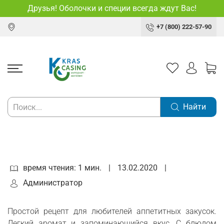
Друзья! Оболочки и специи всегда ждут Вас!
+7 (800) 222-57-90
Найти
время чтения: 1 мин.
|
13.02.2020
|
Администратор
Простой рецепт для любителей аппетитных закусок.
Легкий аромат и запоминающийся вкус. С блюдом