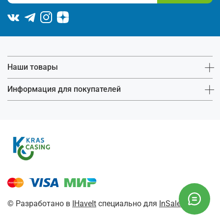
Наши товары
Информация для покупателей
© Разработано в
IHaveIt
специально для
InSales