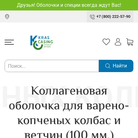
Друзья! Оболочки и специи всегда ждут Вас!
+7 (800) 222-57-90
Найти
Коллагеновая
оболочка для варено-
копченых колбас и
ветчин (100 мм.)