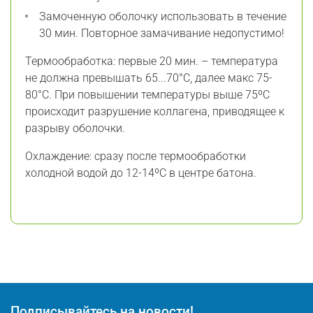
Замоченную оболочку использовать в течение
30 мин. Повторное замачивание недопустимо!
Термообработка: первые 20 мин. – температура
не должна превышать 65...70°С, далее макс 75-
80°С. При повышении температуры выше 75ºС
происходит разрушение коллагена, приводящее к
разрыву оболочки.
Охлаждение: сразу после термообработки
холодной водой до 12-14ºС в центре батона.
Подписывайтесь на новости!