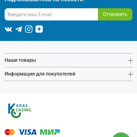
Отправить
Наши товары
Информация для покупателей