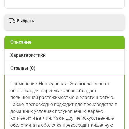
Выбрать
Описание
Характеристики
Отзывы (0)
Применение: Несъедобная. Эта коллагеновая
оболочка для вареных колбас обладает
повышенной растяжимостью и эластичностью.
Также, превосходно подходит для производства в
домашних условиях полукопченых, варено-
копченых и ветчин. Как и другие искусственные
оболочки, эта оболочка превосходит кишечную