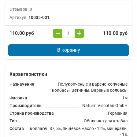
Отзывов: 0
Артикул:
10035-001
110.00 руб
110.00 руб
В корзину
Характеристики
Назначение
Полукопченые и варено-копченые
колбасы, Ветчины, Вареные колбасы
Фасовка
1м
Производитель
Naturin Viscofan GmbH
Страна производства
Германия
Тип
Оболочка для колбас
Состав
коллаген 87,5%, пищевое масло - 12%, минералы
- 1%