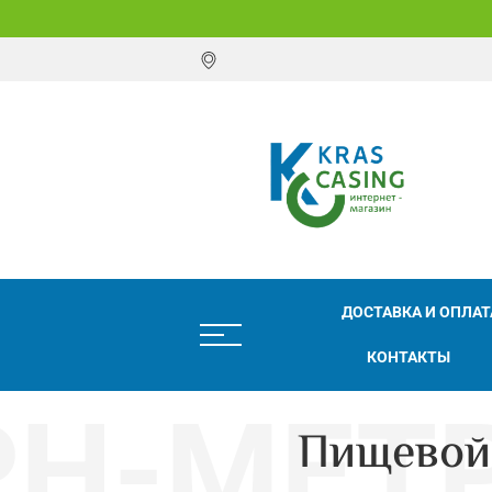
ДОСТАВКА И ОПЛАТ
КОНТАКТЫ
Пищевой 