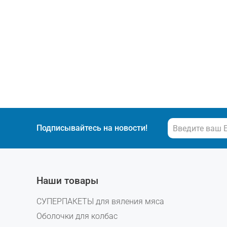
Подписывайтесь на новости!
Наши товары
СУПЕРПАКЕТЫ для вяления мяса
Оболочки для колбас