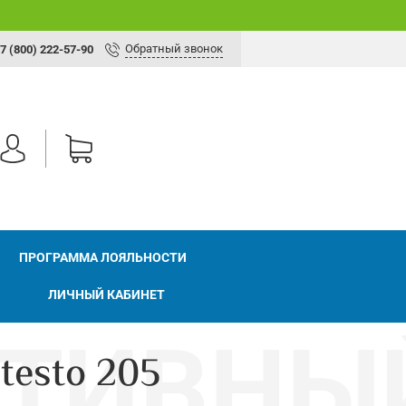
Обратный звонок
7 (800) 222-57-90
ПРОГРАММА ЛОЯЛЬНОСТИ
ЛИЧНЫЙ КАБИНЕТ
testo 205