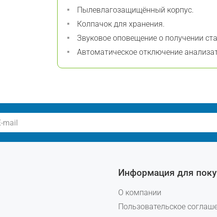
Пылевлагозащищённый корпус.
Колпачок для хранения.
Звуковое оповещение о получении ст
Автоматическое отключение анализат
Информация для поку
О компании
Пользовательское соглаш