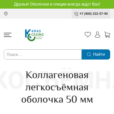
Друзья! Оболочки и специи всегда ждут Вас!
+7 (800) 222-57-90
Найти
Коллагеновая
легкосъёмная
оболочка 50 мм