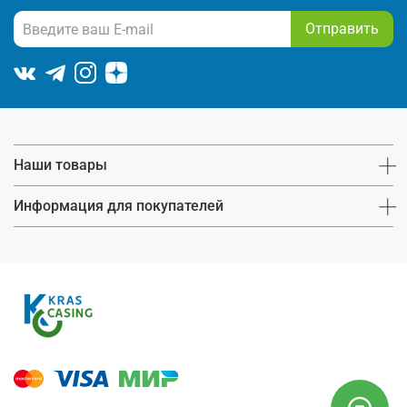
Отправить
Наши товары
Информация для покупателей