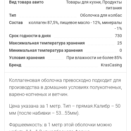
Вид товара авито
Товары для кухни, Продукты
питания
Тип
Оболочка для колбас
Состав
коллаген 87,5%, пищевое масло - 12%, минералы
- 1%
Срок годности в днях
730
Максимальная температура хранения
25
Минимальная температура хранения
0
Условия хранения
При влажности не более 85%
Бренд
KrasCasing
Коллагеновая оболочка превосходно подходит для
производства в домашних условиях полукопченых,
варено-копченых и ветчин.
Цена указана за 1 метр. Тип – прямая.Калибр – 50
мм (после набивки – 53...55мм).
Фаршеемкость: в 1 метр этой оболочки можно