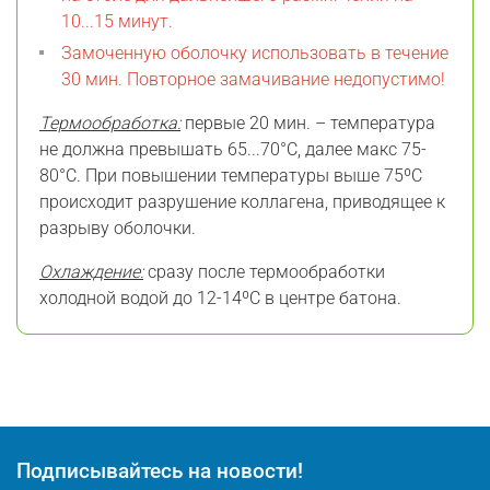
10...15 минут.
Замоченную оболочку использовать в течение
30 мин. Повторное замачивание недопустимо!
Термообработка:
первые 20 мин. – температура
не должна превышать 65...70°С, далее макс 75-
80°С. При повышении температуры выше 75ºС
происходит разрушение коллагена, приводящее к
разрыву оболочки.
Охлаждение:
сразу после термообработки
холодной водой до 12-14ºС в центре батона.
Подписывайтесь на новости!