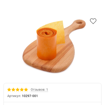
Отзывов: 1
Артикул:
10297-001