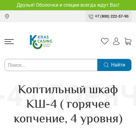
Друзья! Оболочки и специи всегда ждут Вас!
+7 (800) 222-57-90
Найти
Коптильный шкаф
КШ-4 ( горячее
копчение, 4 уровня)