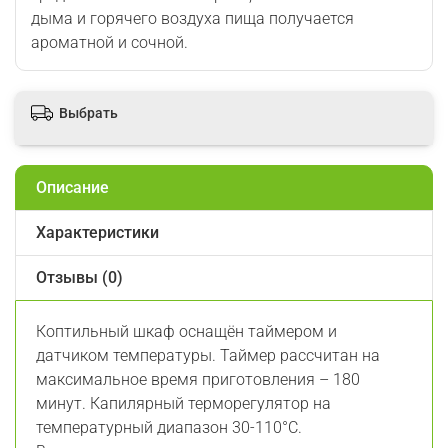
дыма и горячего воздуха пища получается
ароматной и сочной.
Выбрать
Описание
Характеристики
Отзывы (0)
Коптильный шкаф оснащён таймером и
датчиком температуры. Таймер рассчитан на
максимальное время приготовления – 180
минут. Капилярный терморегулятор на
температурный диапазон 30-110°С.