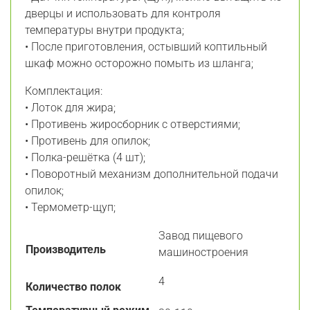
дверцы и использовать для контроля
температуры внутри продукта;
• После приготовления, остывший коптильный
шкаф можно осторожно помыть из шланга;
Комплектация:
• Лоток для жира;
• Противень жиросборник с отверстиями;
• Противень для опилок;
• Полка-решётка (4 шт);
• Поворотный механизм дополнительной подачи
опилок;
• Термометр-щуп;
Завод пищевого
Производитель
машиностроения
4
Количество полок