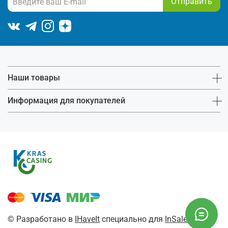
Отправить
Наши товары
Информация для покупателей
© Разработано в
IHaveIt
специально для
InSales