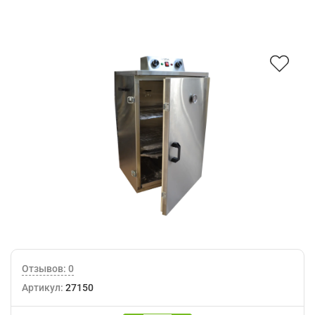
Отзывов: 0
Артикул:
27150