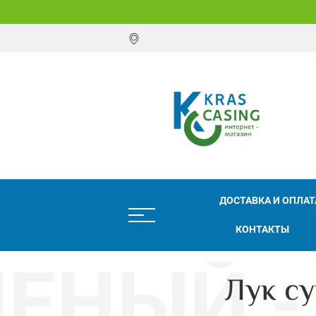
ДОСТАВКА И ОПЛАТ
КОНТАКТЫ
Лук су