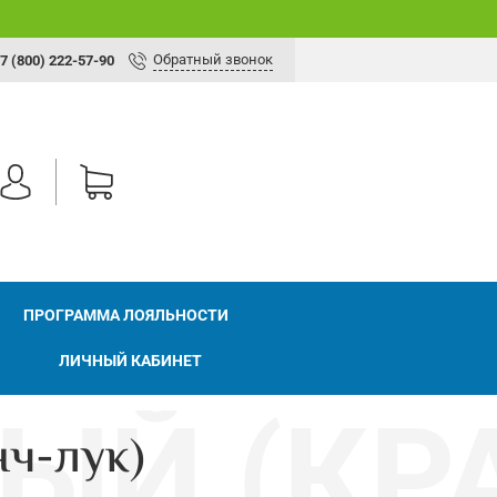
Обратный звонок
7 (800) 222-57-90
ПРОГРАММА ЛОЯЛЬНОСТИ
ЛИЧНЫЙ КАБИНЕТ
нч-лук)