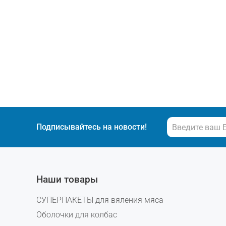
Подписывайтесь на новости!
Наши товары
СУПЕРПАКЕТЫ для вяления мяса
Оболочки для колбас