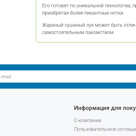
Его готовят по уникальной технологии, п
приобретая более пикантные нотки.
Жареный сушеный лук может быть отли
самостоятельным лакомством.
Информация для поку
О компании
Пользовательское соглаш