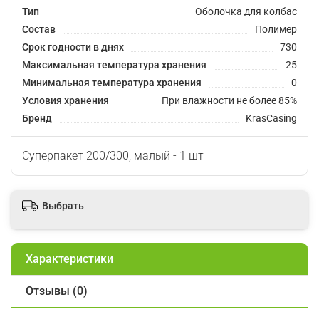
Тип
Оболочка для колбас
Состав
Полимер
Срок годности в днях
730
Максимальная температура хранения
25
Минимальная температура хранения
0
Условия хранения
При влажности не более 85%
Бренд
KrasCasing
Суперпакет 200/300, малый - 1 шт
Выбрать
Характеристики
Отзывы (0)