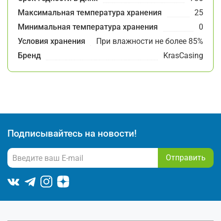
Максимальная температура хранения
25
Минимальная температура хранения
0
Условия хранения
При влажности не более 85%
Бренд
KrasCasing
Подписывайтесь на новости!
Отправить