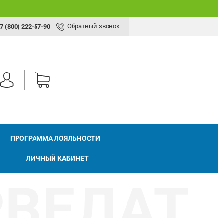
Обратный звонок
7 (800) 222-57-90
ПРОГРАММА ЛОЯЛЬНОСТИ
ЛИЧНЫЙ КАБИНЕТ