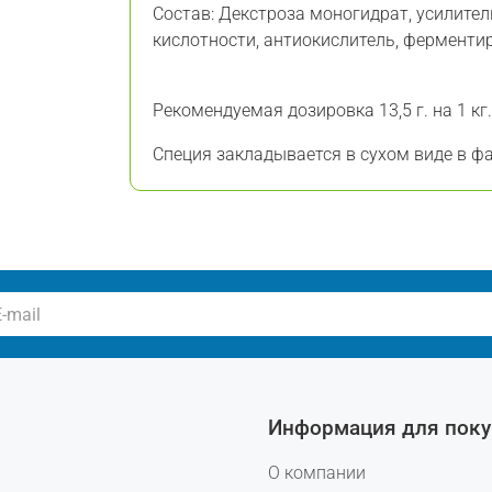
Состав: Декстроза моногидрат, усилител
кислотности, антиокислитель, ферментир
Рекомендуемая дозировка 13,5 г. на 1 кг
Специя закладывается в сухом виде в ф
Информация для поку
О компании