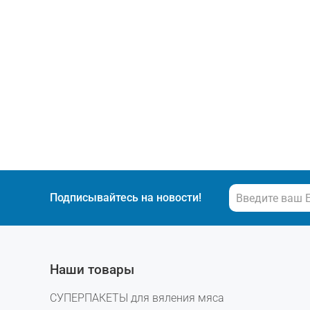
Подписывайтесь на новости!
Наши товары
СУПЕРПАКЕТЫ для вяления мяса