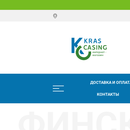
ДОСТАВКА И ОПЛАТ
КОНТАКТЫ