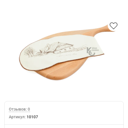
Отзывов: 0
Артикул:
10107