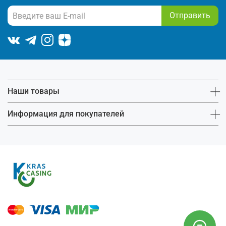
Отправить
Наши товары
Информация для покупателей