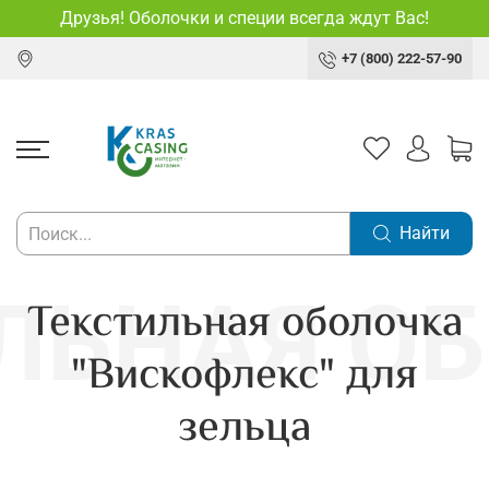
Друзья! Оболочки и специи всегда ждут Вас!
+7 (800) 222-57-90
Найти
Текстильная оболочка
"Вискофлекс" для
зельца