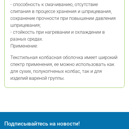
- способность к смачиванию, отсутствие
слипания в процессе хранения и шприцевания,
сохранение прочности при повышении давления
шприцевания;
- стойкость при нагревании и охлаждении в
разных средах.
Применение:
Текстильная колбасная оболочка имеет широкий
спектр применения, ее можно использовать как
для сухих, полукопченых колбас, так и для
изделий вареной группы.
Подписывайтесь на новости!