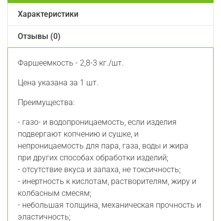
Характеристики
Отзывы (0)
Фаршеемкость - 2,8-3 кг./шт.
Цена указана за 1 шт.
Преимущества:
- газо- и водопроницаемость, если изделия
подвергают копчению и сушке, и
непроницаемость для пара, газа, воды и жира
при других способах обработки изделий;
- отсутствие вкуса и запаха, не токсичность;
- инертность к кислотам, растворителям, жиру и
колбасным смесям;
- небольшая толщина, механическая прочность и
эластичность;