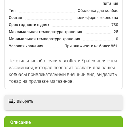
питания
Тип
Оболочка для колбас
Состав
полиэфирные волокна
Срок годности в днях
730
Максимальная температура хранения
25
Минимальная температура хранения
0
Условия хранения
При влажности не более 85%
Текстильные оболочки Viscoflex и Spatex являются
изюминкой, которая позволит создать для вашей
колбасы привлекательный внешний вид, выделить
товар на прилавке магазинов.
Выбрать
Описание