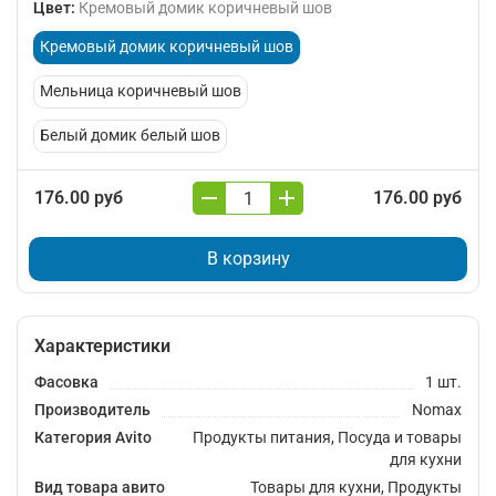
Цвет
:
Кремовый домик коричневый шов
Кремовый домик коричневый шов
Мельница коричневый шов
Белый домик белый шов
176.00 руб
176.00 руб
В корзину
Характеристики
Фасовка
1 шт.
Производитель
Nomax
Категория Avito
Продукты питания, Посуда и товары
для кухни
Вид товара авито
Товары для кухни, Продукты