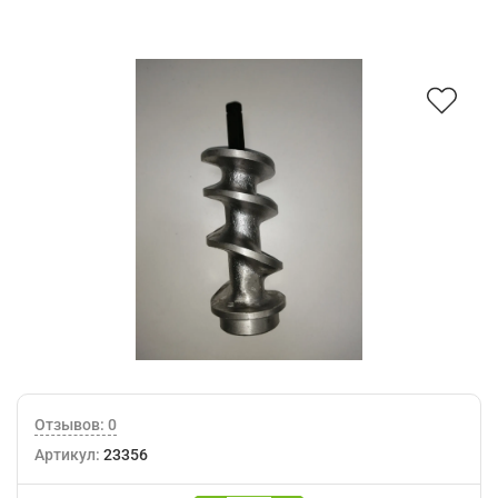
Отзывов: 0
Артикул:
23356