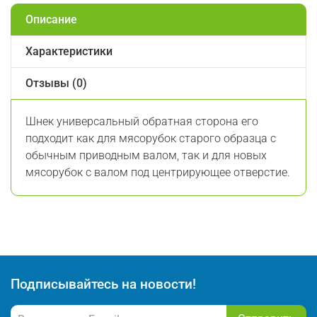
Описание
Характеристики
Отзывы (0)
Шнек универсальный обратная сторона его
подходит как для мясорубок старого образца с
обычным приводным валом, так и для новых
мясорубок с валом под центрирующее отверстие.
Подписывайтесь на новости!