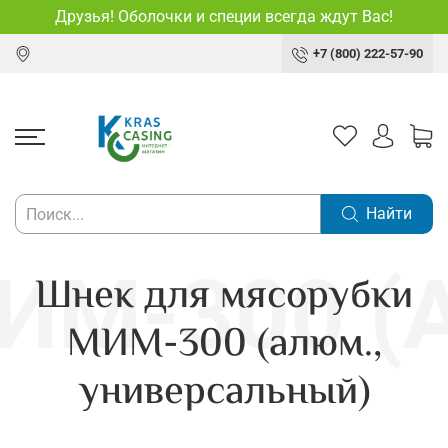
Друзья! Оболочки и специи всегда ждут Вас!
+7 (800) 222-57-90
Найти
Шнек для мясорубки
МИМ-300 (алюм.,
универсальный)