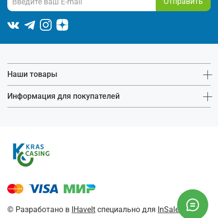
Отправить
Наши товары
Информация для покупателей
© Разработано в
IHaveIt
специально для
InSales