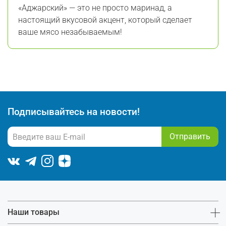
«Аджарский» — это не просто маринад, а
настоящий вкусовой акцент, который сделает
ваше мясо незабываемым!
Подписывайтесь на новости!
Отправить
Наши товары