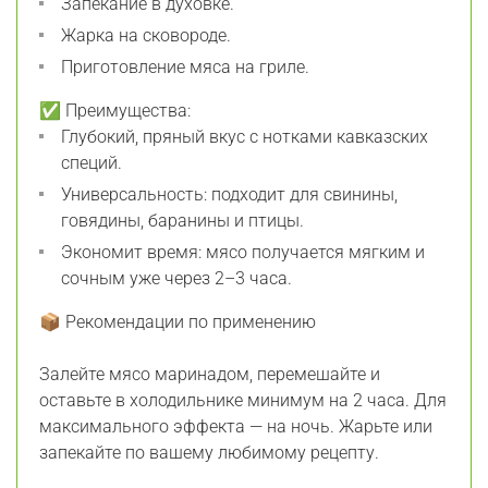
Запекание в духовке.
Жарка на сковороде.
Приготовление мяса на гриле.
✅ Преимущества:
Глубокий, пряный вкус с нотками кавказских
специй.
Универсальность: подходит для свинины,
говядины, баранины и птицы.
Экономит время: мясо получается мягким и
сочным уже через 2–3 часа.
📦 Рекомендации по применению
Залейте мясо маринадом, перемешайте и
оставьте в холодильнике минимум на 2 часа. Для
максимального эффекта — на ночь. Жарьте или
запекайте по вашему любимому рецепту.