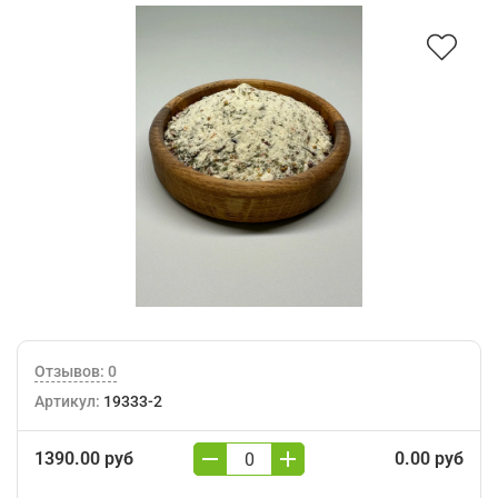
Отзывов: 0
Артикул:
19333-2
1390.00 руб
0.00 руб