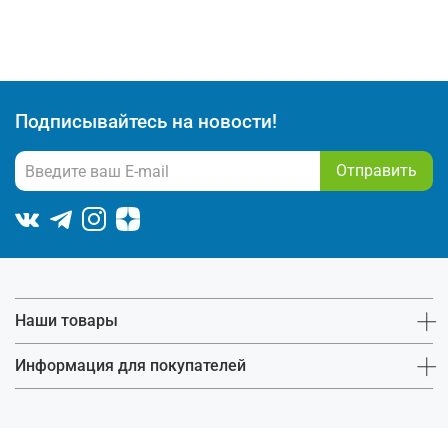
Подписывайтесь на новости!
Отправить
Наши товары
Информация для покупателей