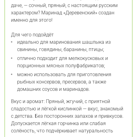
даче, — сочный, пряный, с настоящим русским
характером? Маринад «Деревенский» создан
именно для этого!
Для чего подойдёт
идеально для маринования шашлыка из
свинины, говядины, баранины, птицы;
отлично подходит для мелкокусковых и
порционных мясных полуфабрикатов;
можно использовать для приготовления
рыбных консервов, пресервов, а также
домашних соусов и маринадов.
Вкус и аромат: Пряный, жгучий, с приятной
сладостью и лёгкой кислинкой — вкус, знакомый
с детства. Без посторонних запахов и привкусов.
Допускается лёгкая горчинка или слабая
солёность, что подчёркивает натуральность