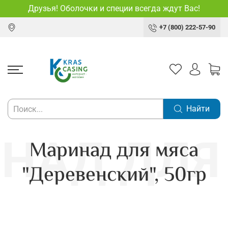
Друзья! Оболочки и специи всегда ждут Вас!
+7 (800) 222-57-90
Найти
Маринад для мяса
"Деревенский", 50гр