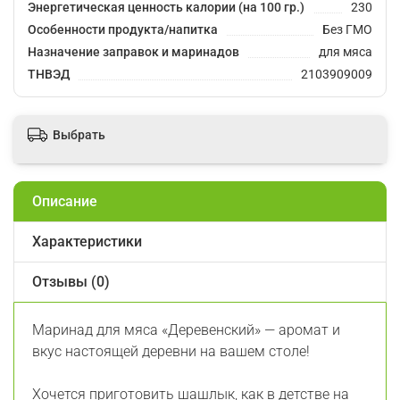
Энергетическая ценность калории (на 100 гр.)
230
Особенности продукта/напитка
Без ГМО
Назначение заправок и маринадов
для мяса
ТНВЭД
2103909009
Выбрать
Описание
Характеристики
Отзывы (0)
Маринад для мяса «Деревенский» — аромат и
вкус настоящей деревни на вашем столе!
Хочется приготовить шашлык, как в детстве на