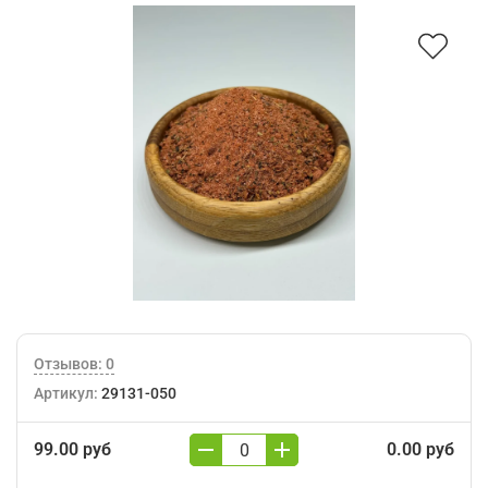
Отзывов: 0
Артикул:
29131-050
99.00 руб
0.00 руб