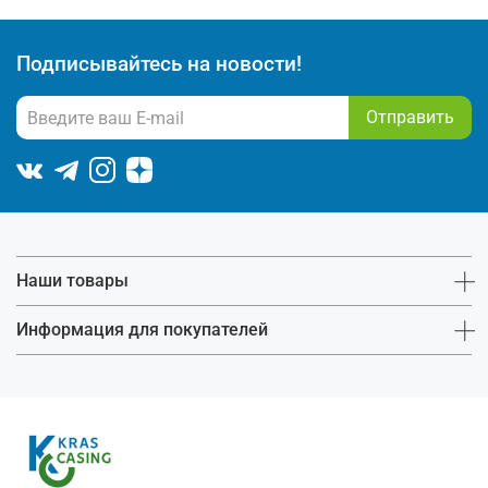
Подписывайтесь на новости!
Отправить
Наши товары
Информация для покупателей