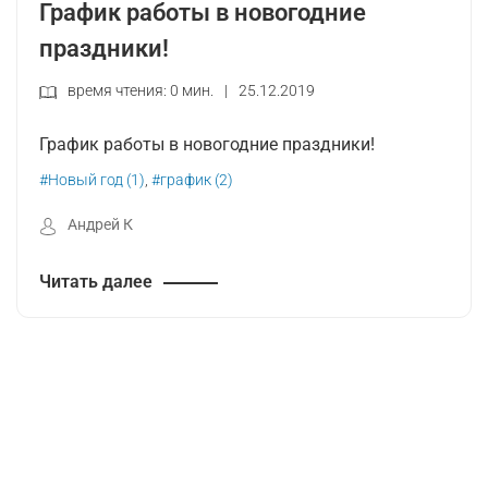
График работы в новогодние
праздники!
время чтения: 0 мин.
|
25.12.2019
График работы в новогодние праздники!
#Новый год (1)
,
#график (2)
Андрей К
Читать далее