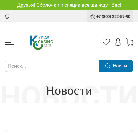
Друзья! Оболочки и специи всегда ждут Вас!
+7 (800) 222-57-90
Найти
Новости