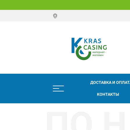
ДОСТАВКА И ОПЛАТ
КОНТАКТЫ