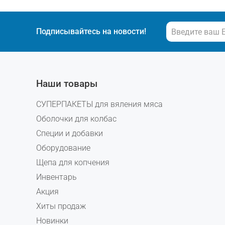
Подписывайтесь на новости!
Наши товары
СУПЕРПАКЕТЫ для вяления мяса
Оболочки для колбас
Специи и добавки
Оборудование
Щепа для копчения
Инвентарь
Акция
Хиты продаж
Новинки