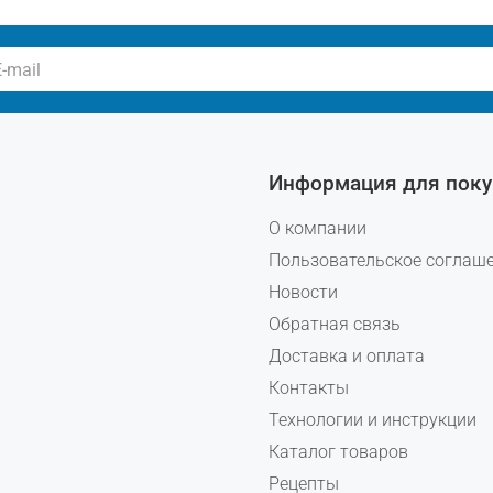
Информация для поку
О компании
Пользовательское соглаш
Новости
Обратная связь
Доставка и оплата
Контакты
Технологии и инструкции
Каталог товаров
Рецепты