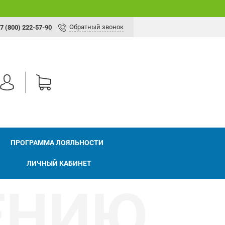
Обратный звонок
7 (800) 222-57-90
ПРОГРАММА ЛОЯЛЬНОСТИ
ЛИЧНЫЙ КАБИНЕТ